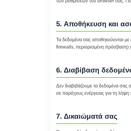
των ρυθμίσεων του browser σας. Για
5. Αποθήκευση και α
Τα δεδομένα σας αποθηκεύονται με 
firewalls, περιορισμένη πρόσβαση)
6. Διαβίβαση δεδομέν
Δεν διαβιβάζουμε τα δεδομένα σας σε
σε παρόχους ενέργειας για τη λήψη 
7. Δικαιώματά σας