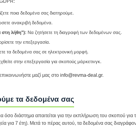
υ GDPR:
ζετε ποια δεδομένα σας διατηρούμε.
σετε ανακριβή δεδομένα.
 στη λήθη"):
Να ζητήσετε τη διαγραφή των δεδομένων σας.
ρίσετε την επεξεργασία.
τε τα δεδομένα σας σε ηλεκτρονική μορφή.
χθείτε στην επεξεργασία για σκοπούς μάρκετινγκ.
 επικοινωνήστε μαζί μας στο
info@revma-deal.gr
.
ούμε τα δεδομένα σας
ια όσο διάστημα απαιτείται για την εκπλήρωση του σκοπού για
χεία για 7 έτη). Μετά το πέρας αυτού, τα δεδομένα σας διαγράφ