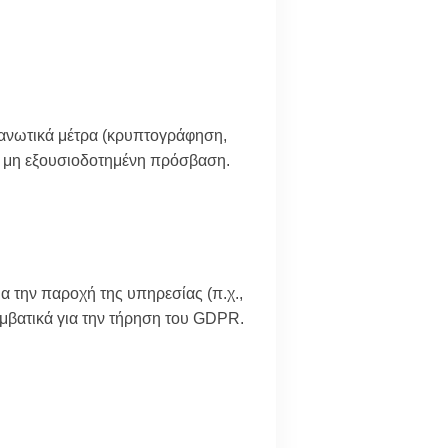
γανωτικά μέτρα (κρυπτογράφηση,
ή μη εξουσιοδοτημένη πρόσβαση.
ια την παροχή της υπηρεσίας (π.χ.,
υμβατικά για την τήρηση του GDPR.