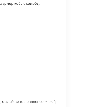
ια εμπορικούς σκοπούς.
ις σας μέσω του banner cookies ή