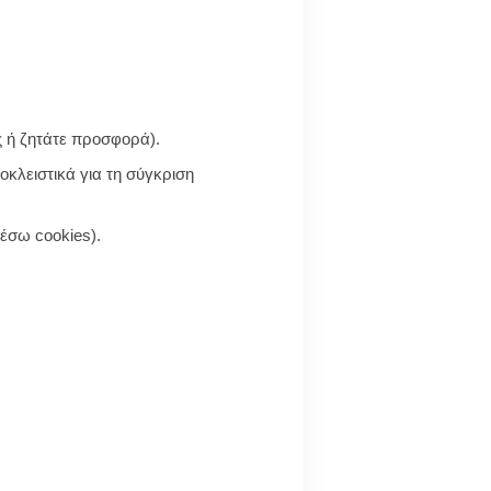
 ή ζητάτε προσφορά).
κλειστικά για τη σύγκριση
μέσω cookies).