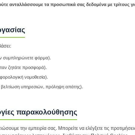
 ούτε ανταλλάσσουμε τα προσωπικά σας δεδομένα με τρίτους γ
ργασίας
άσει:
αν συμπληρώνετε φόρμα).
όταν ζητάτε προσφορά).
 φορολογική νομοθεσία).
, βελτίωση υπηρεσιών, πρόληψη απάτης).
λογίες παρακολούθησης
ιώσουμε την εμπειρία σας. Μπορείτε να ελέγξετε τις προτιμήσε