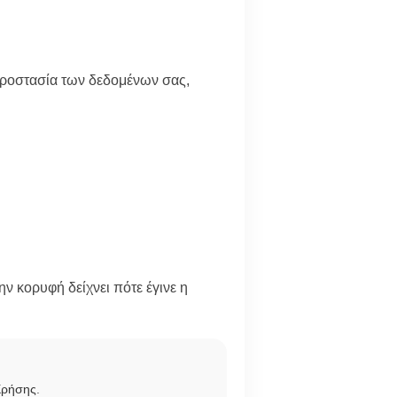
 προστασία των δεδομένων σας,
ν κορυφή δείχνει πότε έγινε η
Χρήσης
.